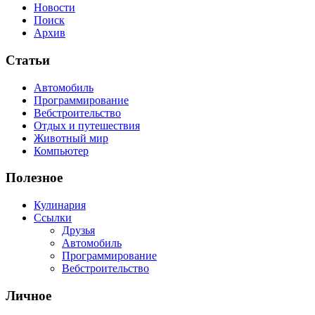
Новости
Поиск
Архив
Статьи
Автомобиль
Программирование
Вебстроительство
Отдых и путешествия
Животный мир
Компьютер
Полезное
Кулинария
Ссылки
Друзья
Автомобиль
Программирование
Вебстроительство
Личное