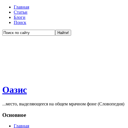
Главная
Статьи
Блоги
Поиск
Оазис
...место, выделяющееся на общем мрачном фоне (Словопедия)
Основное
Главная