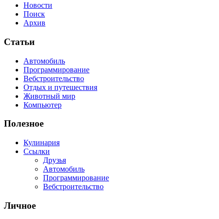
Новости
Поиск
Архив
Статьи
Автомобиль
Программирование
Вебстроительство
Отдых и путешествия
Животный мир
Компьютер
Полезное
Кулинария
Ссылки
Друзья
Автомобиль
Программирование
Вебстроительство
Личное