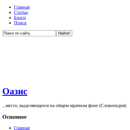
Главная
Статьи
Блоги
Поиск
Оазис
...место, выделяющееся на общем мрачном фоне (Словопедия)
Основное
Главная