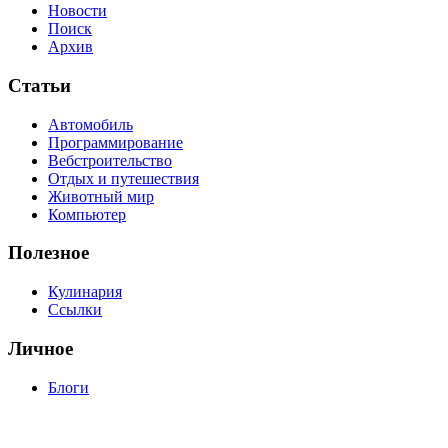
Новости
Поиск
Архив
Статьи
Автомобиль
Программирование
Вебстроительство
Отдых и путешествия
Животный мир
Компьютер
Полезное
Кулинария
Ссылки
Личное
Блоги