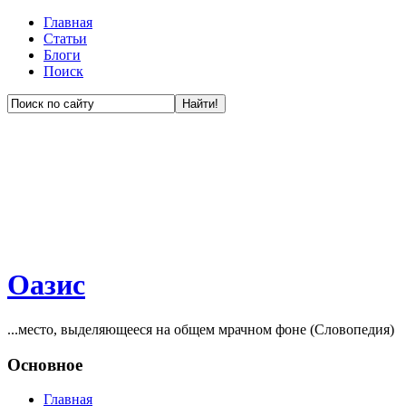
Главная
Статьи
Блоги
Поиск
Оазис
...место, выделяющееся на общем мрачном фоне (Словопедия)
Основное
Главная