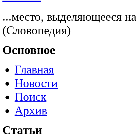
...место, выделяющееся 
(Словопедия)
Основное
Главная
Новости
Поиск
Архив
Статьи