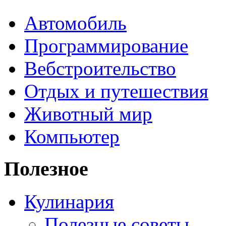
Автомобиль
Программирование
Вебстроительство
Отдых и путешествия
Животный мир
Компьютер
Полезное
Кулинария
Полезные советы