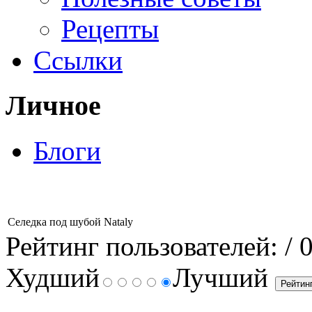
Рецепты
Ссылки
Личное
Блоги
Селедка под шубой Nataly
Рейтинг пользователей:
/ 
Худший
Лучший