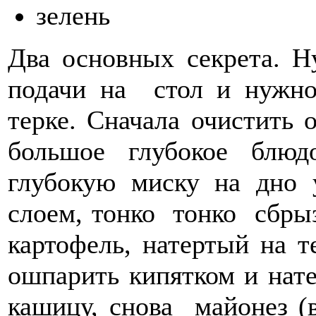
зелень
Два основных секрета. Н
подачи на стол и нужно
терке. Сначала очистить о
большое глубокое блю
глубокую миску на дно 
слоем, тонко тонко сбры
картофель, натертый на т
ошпарить кипятком и нате
кашицу, снова майонез (в